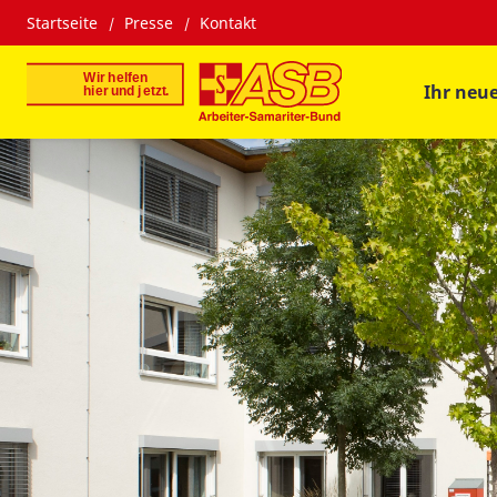
Startseite
Presse
Kontakt
Ihr neu