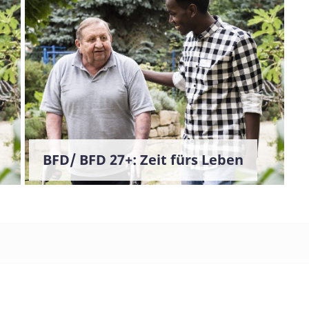
BFD/ BFD 27+: Zeit fürs Leben