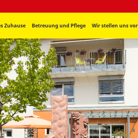
es Zuhause
Betreuung und Pflege
Wir stellen uns vor