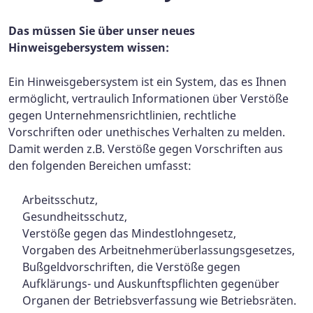
Das müssen Sie über unser neues
Hinweisgebersystem wissen:
Ein Hinweisgebersystem ist ein System, das es Ihnen
ermöglicht, vertraulich Informationen über Verstöße
gegen Unternehmensrichtlinien, rechtliche
Vorschriften oder unethisches Verhalten zu melden.
Damit werden z.B. Verstöße gegen Vorschriften aus
den folgenden Bereichen umfasst:
Arbeitsschutz,
Gesundheitsschutz,
Verstöße gegen das Mindestlohngesetz,
Vorgaben des Arbeitnehmerüberlassungsgesetzes,
Bußgeldvorschriften, die Verstöße gegen
Aufklärungs- und Auskunftspflichten gegenüber
Organen der Betriebsverfassung wie Betriebsräten.