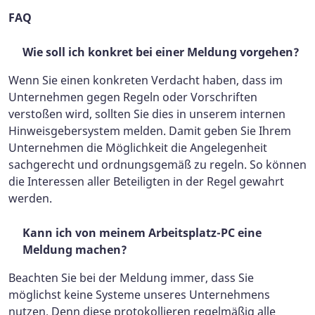
FAQ
Wie soll ich konkret bei einer Meldung vorgehen?
Wenn Sie einen konkreten Verdacht haben, dass im
Unternehmen gegen Regeln oder Vorschriften
verstoßen wird, sollten Sie dies in unserem internen
Hinweisgebersystem melden. Damit geben Sie Ihrem
Unternehmen die Möglichkeit die Angelegenheit
sachgerecht und ordnungsgemäß zu regeln. So können
die Interessen aller Beteiligten in der Regel gewahrt
werden.
Kann ich von meinem Arbeitsplatz-PC eine
Meldung machen?
Beachten Sie bei der Meldung immer, dass Sie
möglichst keine Systeme unseres Unternehmens
nutzen. Denn diese protokollieren regelmäßig alle