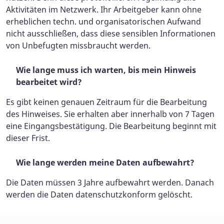
Aktivitäten im Netzwerk. Ihr Arbeitgeber kann ohne
erheblichen techn. und organisatorischen Aufwand
nicht ausschließen, dass diese sensiblen Informationen
von Unbefugten missbraucht werden.
Wie lange muss ich warten, bis mein Hinweis
bearbeitet wird?
Es gibt keinen genauen Zeitraum für die Bearbeitung
des Hinweises. Sie erhalten aber innerhalb von 7 Tagen
eine Eingangsbestätigung. Die Bearbeitung beginnt mit
dieser Frist.
Wie lange werden meine Daten aufbewahrt?
Die Daten müssen 3 Jahre aufbewahrt werden. Danach
werden die Daten datenschutzkonform gelöscht.