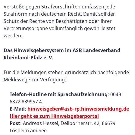
Verstöße gegen Strafvorschriften umfassen jede
Strafnorm nach deutschem Recht. Damit soll der
Schutz der Rechte von Beschäftigten oder ihrer
Vertretungsorgane vollumfänglich gewährleistet
werden.
Das Hinweisgebersystem im ASB Landesverband
Rheinland-Pfalz e. V.
Für die Meldungen stehen grundsätzlich nachfolgende
Meldewege zur Verfügung:
Telefon-Hotline mit Sprachaufzeichnung
: 0049
6872 889957 4
E-Mail
:
hinweisgeber@asb-rp.hinweismeldung.de
Hier geht es zum Hinweisgeberportal
Post
: Andreas Hessel, Dellbornerstr. 42, 66679
Losheim am See